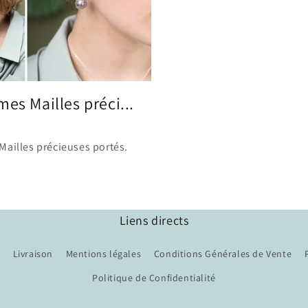
es Mailles préci...
Mailles précieuses portés.
Liens directs
Livraison
Mentions légales
Conditions Générales de Vente
Politique de Confidentialité