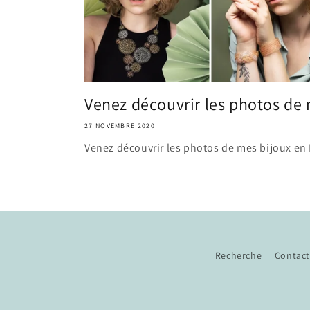
Venez découvrir les photos de m
27 NOVEMBRE 2020
Venez découvrir les photos de mes bijoux en 
Recherche
Contact