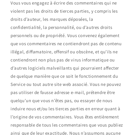
Vous vous engagez à écrire des commentaires qui ne
violent pas les droits de tierces parties, y compris les
droits d’auteur, les marques déposées, la
confidentialité, la personnalité, ou d’autres droits
personnels ou de propriété. Vous convenez également
que vos commentaires ne contiendront pas de contenu
illégal, diffamatoire, offensif ou obscène, et qu’ils ne
contiendront non plus pas de virus informatique ou
d’autres logiciels malveillants qui pourraient affecter
de quelque manière que ce soit le fonctionnement du
Service ou tout autre site web associé. Vous ne pouvez
pas utiliser de fausse adresse e-mail, prétendre être
quelqu’un que vous n’êtes pas, ou essayer de nous
induire nous et/ou les tierces parties en erreur quant à
l’origine de vos commentaires. Vous êtes entièrement
responsable de tous les commentaires que vous publiez
ainsi que de leur exactitude. Nous n’assumons aucune