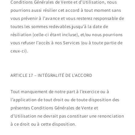
Conditions Générales de Vente et d’Utilisation, nous
pourrions aussi résilier cet accord à tout moment sans
vous prévenir à l’avance et vous resterez responsable de
toutes les sommes redevables jusqu’à la date de
résiliation (celle-ci étant incluse), et/ou nous pourrions
vous refuser l’accès à nos Services (ou à toute partie de
ceux-ci).
ARTICLE 17 – INTÉGRALITÉ DE L’ACCORD
Tout manquement de notre part à l’exercice ou à
l’application de tout droit ou de toute disposition des
présentes Conditions Générales de Vente et
d’Utilisation ne devrait pas constituer une renonciation
à ce droit ou à cette disposition.