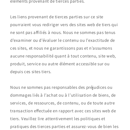
éléments provenant de tierces parties.
Les liens provenant de tierces parties sur ce site
pourraient vous rediriger vers des sites web de tiers qui
ne sont pas affiliés à nous. Nous ne sommes pas tenus
d’examiner ou d’évaluer le contenu ou l’exactitude de
ces sites, et nous ne garantissons pas et n’assumons
aucune responsabilité quant à tout contenu, site web,
produit, service ou autre élément accessible sur ou
depuis ces sites tiers.
Nous ne sommes pas responsables des préjudices ou
dommages liés à l’achat ou à l’utilisation de biens, de
services, de ressources, de contenu, ou de toute autre
transaction effectuée en rapport avec ces sites web de
tiers. Veuillez lire attentivement les politiques et
pratiques des tierces parties et assurez-vous de bien les