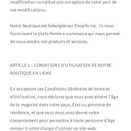
modification constitue une acception de votre part de
ces modifications.
Notre boutique est hébergée sur Shopify Inc. Ils nous
fournissent la plate-forme e-commerce qui nous permet
de vous vendre nos produits et services.
ARTICLE 1 – CONDITIONS D’UTILISATION DE NOTRE
BOUTIQUE EN LIGNE
En acceptant ces Conditions Générales de Vente et
d’Utilisation, vous déclarez que vous avez atteint l’âge
de la majorité dans votre pays, État ou province de
résidence, et que vous nous avez donné votre
consentement pour permettre à toute personne d’âge
mineur à votre charge d’utiliser ce site web.