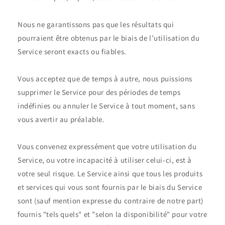
Nous ne garantissons pas que les résultats qui
pourraient être obtenus par le biais de l’utilisation du
Service seront exacts ou fiables.
Vous acceptez que de temps à autre, nous puissions
supprimer le Service pour des périodes de temps
indéfinies ou annuler le Service à tout moment, sans
vous avertir au préalable.
Vous convenez expressément que votre utilisation du
Service, ou votre incapacité à utiliser celui-ci, est à
votre seul risque. Le Service ainsi que tous les produits
et services qui vous sont fournis par le biais du Service
sont (sauf mention expresse du contraire de notre part)
fournis "tels quels" et "selon la disponibilité" pour votre