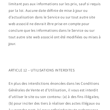
limitant pas aux informations sur les prix, sauf si requis
par la loi. Aucune date définie de mise à jour ou
d’actualisation dans le Service ou sur tout autre site
web associé ne devrait être prise en compte pour
conclure que les informations dans le Service ou sur
tout autre site web associé ont été modifiées ou mises à
jour.
ARTICLE 12 – UTILISATIONS INTERDITES
En plus des interdictions énoncées dans les Conditions
Générales de Vente et d’Utilisation, il vous est interdit
d’utiliser le site ou son contenu: (a) à des fins illégales;
(b) pour inciter des tiers à réaliser des actes illégaux ou
à y prendre part; (c) pour enfreindre toute ordonnance