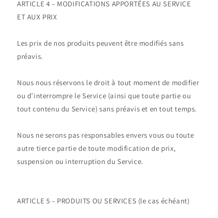
ARTICLE 4 – MODIFICATIONS APPORTÉES AU SERVICE
ET AUX PRIX
Les prix de nos produits peuvent être modifiés sans
préavis.
Nous nous réservons le droit à tout moment de modifier
ou d’interrompre le Service (ainsi que toute partie ou
tout contenu du Service) sans préavis et en tout temps.
Nous ne serons pas responsables envers vous ou toute
autre tierce partie de toute modification de prix,
suspension ou interruption du Service.
ARTICLE 5 – PRODUITS OU SERVICES (le cas échéant)