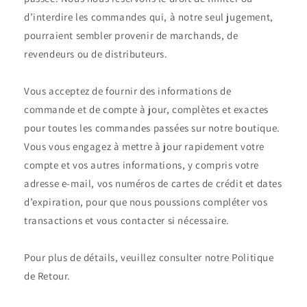
d’interdire les commandes qui, à notre seul jugement,
pourraient sembler provenir de marchands, de
revendeurs ou de distributeurs.
Vous acceptez de fournir des informations de
commande et de compte à jour, complètes et exactes
pour toutes les commandes passées sur notre boutique.
Vous vous engagez à mettre à jour rapidement votre
compte et vos autres informations, y compris votre
adresse e-mail, vos numéros de cartes de crédit et dates
d’expiration, pour que nous poussions compléter vos
transactions et vous contacter si nécessaire.
Pour plus de détails, veuillez consulter notre Politique
de Retour.