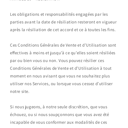
Les obligations et responsabilités engagées par les
parties avant la date de résiliation resteront en vigueur
après la résiliation de cet accord et ce à toutes les fins.
Ces Conditions Générales de Vente et d’Utilisation sont
effectives à moins et jusqu’à ce qu’elles soient résiliées
par ou bien vous ou non. Vous pouvez résilier ces
Conditions Générales de Vente et d’Utilisation à tout
moment en nous avisant que vous ne souhaitez plus
utiliser nos Services, ou lorsque vous cessez d’utiliser
notre site.
Si nous jugeons, à notre seule discrétion, que vous
échouez, ou si nous soupçonnons que vous avez été
incapable de vous conformer aux modalités de ces