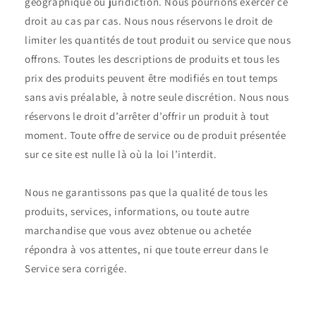
géographique ou juridiction. Nous pourrions exercer ce
droit au cas par cas. Nous nous réservons le droit de
limiter les quantités de tout produit ou service que nous
offrons. Toutes les descriptions de produits et tous les
prix des produits peuvent être modifiés en tout temps
sans avis préalable, à notre seule discrétion. Nous nous
réservons le droit d’arrêter d’offrir un produit à tout
moment. Toute offre de service ou de produit présentée
sur ce site est nulle là où la loi l’interdit.
Nous ne garantissons pas que la qualité de tous les
produits, services, informations, ou toute autre
marchandise que vous avez obtenue ou achetée
répondra à vos attentes, ni que toute erreur dans le
Service sera corrigée.