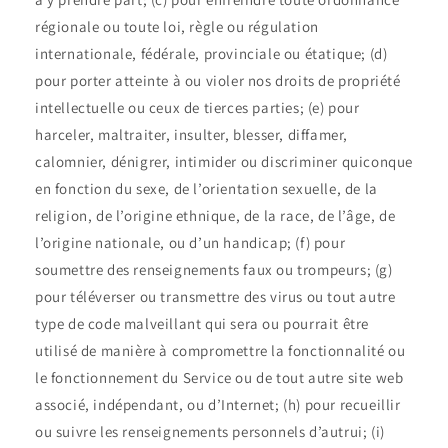
régionale ou toute loi, règle ou régulation
internationale, fédérale, provinciale ou étatique; (d)
pour porter atteinte à ou violer nos droits de propriété
intellectuelle ou ceux de tierces parties; (e) pour
harceler, maltraiter, insulter, blesser, diffamer,
calomnier, dénigrer, intimider ou discriminer quiconque
en fonction du sexe, de l’orientation sexuelle, de la
religion, de l’origine ethnique, de la race, de l’âge, de
l’origine nationale, ou d’un handicap; (f) pour
soumettre des renseignements faux ou trompeurs; (g)
pour téléverser ou transmettre des virus ou tout autre
type de code malveillant qui sera ou pourrait être
utilisé de manière à compromettre la fonctionnalité ou
le fonctionnement du Service ou de tout autre site web
associé, indépendant, ou d’Internet; (h) pour recueillir
ou suivre les renseignements personnels d’autrui; (i)