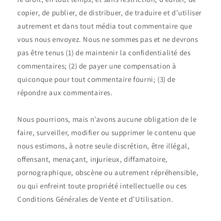
copier, de publier, de distribuer, de traduire et d’utiliser
autrement et dans tout média tout commentaire que
vous nous envoyez. Nous ne sommes pas et ne devrons
pas être tenus (1) de maintenir la confidentialité des
commentaires; (2) de payer une compensation à
quiconque pour tout commentaire fourni; (3) de
répondre aux commentaires.
Nous pourrions, mais n’avons aucune obligation de le
faire, surveiller, modifier ou supprimer le contenu que
nous estimons, à notre seule discrétion, être illégal,
offensant, menaçant, injurieux, diffamatoire,
pornographique, obscène ou autrement répréhensible,
ou qui enfreint toute propriété intellectuelle ou ces
Conditions Générales de Vente et d’Utilisation.