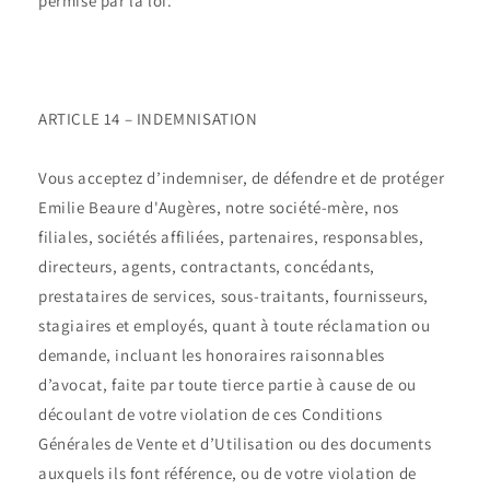
permise par la loi.
ARTICLE 14 – INDEMNISATION
Vous acceptez d’indemniser, de défendre et de protéger
Emilie Beaure d'Augères, notre société-mère, nos
filiales, sociétés affiliées, partenaires, responsables,
directeurs, agents, contractants, concédants,
prestataires de services, sous-traitants, fournisseurs,
stagiaires et employés, quant à toute réclamation ou
demande, incluant les honoraires raisonnables
d’avocat, faite par toute tierce partie à cause de ou
découlant de votre violation de ces Conditions
Générales de Vente et d’Utilisation ou des documents
auxquels ils font référence, ou de votre violation de