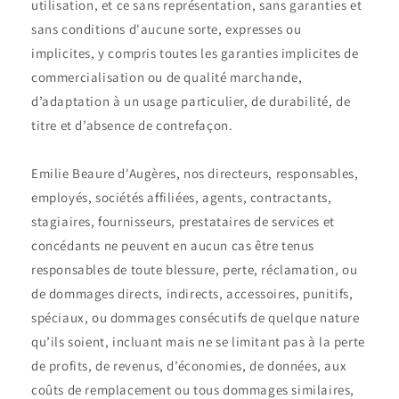
utilisation, et ce sans représentation, sans garanties et
sans conditions d'aucune sorte, expresses ou
implicites, y compris toutes les garanties implicites de
commercialisation ou de qualité marchande,
d’adaptation à un usage particulier, de durabilité, de
titre et d’absence de contrefaçon.
Emilie Beaure d'Augères, nos directeurs, responsables,
employés, sociétés affiliées, agents, contractants,
stagiaires, fournisseurs, prestataires de services et
concédants ne peuvent en aucun cas être tenus
responsables de toute blessure, perte, réclamation, ou
de dommages directs, indirects, accessoires, punitifs,
spéciaux, ou dommages consécutifs de quelque nature
qu’ils soient, incluant mais ne se limitant pas à la perte
de profits, de revenus, d’économies, de données, aux
coûts de remplacement ou tous dommages similaires,