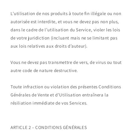
L’utilisation de nos produits à toute fin illégale ou non
autorisée est interdite, et vous ne devez pas non plus,
dans le cadre de l’utilisation du Service, violer les lois
de votre juridiction (incluant mais ne se limitant pas
aux lois relatives aux droits d’auteur).
Vous ne devez pas transmettre de vers, de virus ou tout
autre code de nature destructive.
Toute infraction ou violation des présentes Conditions
Générales de Vente et d’Utilisation entraînera la
résiliation immédiate de vos Services.
ARTICLE 2 – CONDITIONS GÉNÉRALES