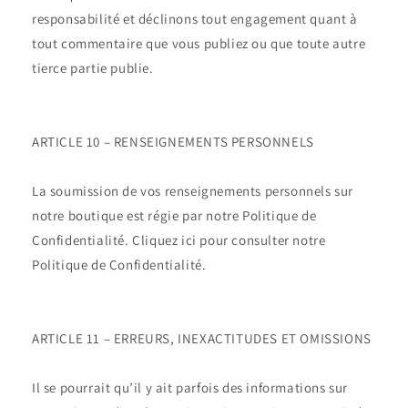
responsabilité et déclinons tout engagement quant à
tout commentaire que vous publiez ou que toute autre
tierce partie publie.
ARTICLE 10 – RENSEIGNEMENTS PERSONNELS
La soumission de vos renseignements personnels sur
notre boutique est régie par notre Politique de
Confidentialité. Cliquez ici pour consulter notre
Politique de Confidentialité.
ARTICLE 11 – ERREURS, INEXACTITUDES ET OMISSIONS
Il se pourrait qu’il y ait parfois des informations sur