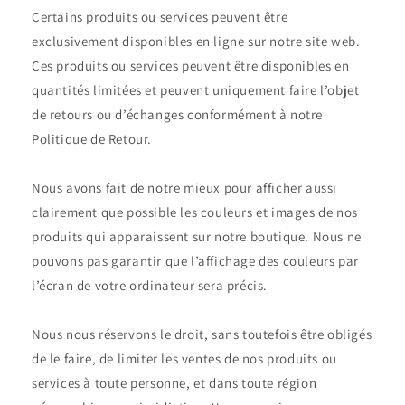
Certains produits ou services peuvent être
exclusivement disponibles en ligne sur notre site web.
Ces produits ou services peuvent être disponibles en
quantités limitées et peuvent uniquement faire l’objet
de retours ou d’échanges conformément à notre
Politique de Retour.
Nous avons fait de notre mieux pour afficher aussi
clairement que possible les couleurs et images de nos
produits qui apparaissent sur notre boutique. Nous ne
pouvons pas garantir que l’affichage des couleurs par
l’écran de votre ordinateur sera précis.
Nous nous réservons le droit, sans toutefois être obligés
de le faire, de limiter les ventes de nos produits ou
services à toute personne, et dans toute région