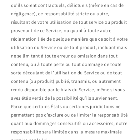
qu’ils soient contractuels, délictuels (même en cas de
négligence), de responsabilité stricte ou autre,
résultant de votre utilisation de tout service ou produit
provenant de ce Service, ou quant à toute autre
réclamation liée de quelque manière que ce soit à votre
utilisation du Service ou de tout produit, incluant mais
ne se limitant à toute erreur ou omission dans tout
contenu, ou à toute perte ou tout dommage de toute
sorte découlant de l’utilisation du Service ou de tout
contenu (ou produit) publié, transmis, ou autrement
rendu disponible par le biais du Service, même si vous
avez été avertis de la possibilité qu’ils surviennent.
Parce que certains États ou certaines juridictions ne
permettent pas d’exclure ou de limiter la responsabilité
quant aux dommages consécutifs ou accessoires, notre
responsabilité sera limitée dans la mesure maximale