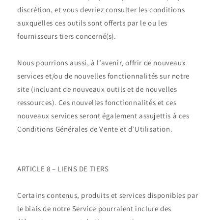
discrétion, et vous devriez consulter les conditions
auxquelles ces outils sont offerts par le ou les
fournisseurs tiers concerné(s).
Nous pourrions aussi, à l’avenir, offrir de nouveaux
services et/ou de nouvelles fonctionnalités sur notre
site (incluant de nouveaux outils et de nouvelles
ressources). Ces nouvelles fonctionnalités et ces
nouveaux services seront également assujettis à ces
Conditions Générales de Vente et d’Utilisation.
ARTICLE 8 – LIENS DE TIERS
Certains contenus, produits et services disponibles par
le biais de notre Service pourraient inclure des