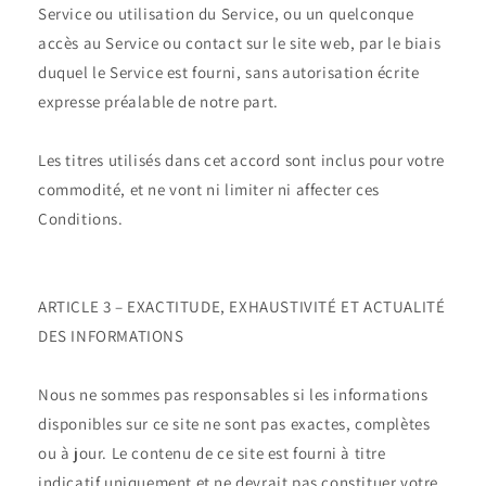
Service ou utilisation du Service, ou un quelconque
accès au Service ou contact sur le site web, par le biais
duquel le Service est fourni, sans autorisation écrite
expresse préalable de notre part.
Les titres utilisés dans cet accord sont inclus pour votre
commodité, et ne vont ni limiter ni affecter ces
Conditions.
ARTICLE 3 – EXACTITUDE, EXHAUSTIVITÉ ET ACTUALITÉ
DES INFORMATIONS
Nous ne sommes pas responsables si les informations
disponibles sur ce site ne sont pas exactes, complètes
ou à jour. Le contenu de ce site est fourni à titre
indicatif uniquement et ne devrait pas constituer votre