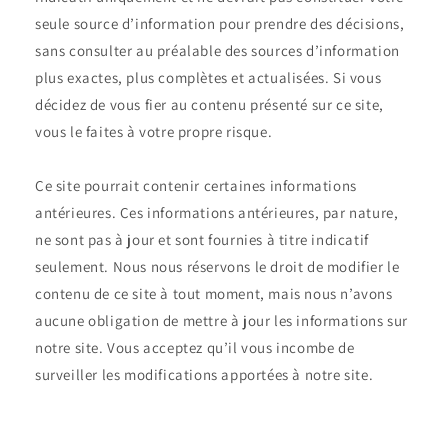
seule source d’information pour prendre des décisions,
sans consulter au préalable des sources d’information
plus exactes, plus complètes et actualisées. Si vous
décidez de vous fier au contenu présenté sur ce site,
vous le faites à votre propre risque.
Ce site pourrait contenir certaines informations
antérieures. Ces informations antérieures, par nature,
ne sont pas à jour et sont fournies à titre indicatif
seulement. Nous nous réservons le droit de modifier le
contenu de ce site à tout moment, mais nous n’avons
aucune obligation de mettre à jour les informations sur
notre site. Vous acceptez qu’il vous incombe de
surveiller les modifications apportées à notre site.