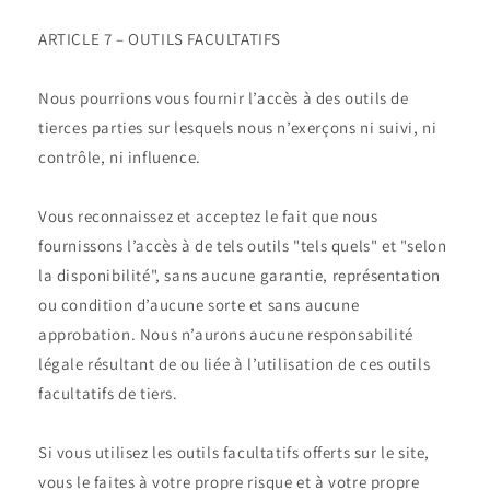
ARTICLE 7 – OUTILS FACULTATIFS
Nous pourrions vous fournir l’accès à des outils de
tierces parties sur lesquels nous n’exerçons ni suivi, ni
contrôle, ni influence.
Vous reconnaissez et acceptez le fait que nous
fournissons l’accès à de tels outils "tels quels" et "selon
la disponibilité", sans aucune garantie, représentation
ou condition d’aucune sorte et sans aucune
approbation. Nous n’aurons aucune responsabilité
légale résultant de ou liée à l’utilisation de ces outils
facultatifs de tiers.
Si vous utilisez les outils facultatifs offerts sur le site,
vous le faites à votre propre risque et à votre propre