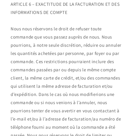
ARTICLE 6 – EXACTITUDE DE LA FACTURATION ET DES
INFORMATIONS DE COMPTE
Nous nous réservons le droit de refuser toute
commande que vous passez auprès de nous. Nous
pourrions, à notre seule discrétion, réduire ou annuler
les quantités achetées par personne, par foyer ou par
commande. Ces restrictions pourraient inclure des
commandes passées par ou depuis le même compte
client, la même carte de crédit, et/ou des commandes
qui utilisent la même adresse de facturation et/ou
d’expédition. Dans le cas où nous modifierions une
commande ou si nous venions à l’annuler, nous
pourrions tenter de vous avertir en vous contactant à
l’e-mail et/ou à l’adresse de facturation/au numéro de
téléphone fourni au moment où la commande a été
passée. Nous nous réservons le droit de limiter ou