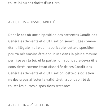
toute loi ou des droits d’un tiers.
ARTICLE 15 – DISSOCIABILITÉ
Dans le cas où une disposition des présentes Conditions
Générales de Vente et d’Utilisation serait jugée comme
étant illégale, nulle ou inapplicable, cette disposition
pourra néanmoins être appliquée dans la pleine mesure
permise par la loi, et la partie non applicable devra être
considérée comme étant dissociée de ces Conditions
Générales de Vente et d’Utilisation, cette dissociation
ne devra pas affecter la validité et l’applicabilité de
toutes les autres dispositions restantes.
ARTICLE 16 – RÉSILIATION