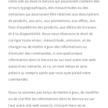
notre site ou dans le Service qui pourraient contenir des
erreurs typographiques, des inexactitudes ou des
omissions qui pourraient être relatives aux descriptions
de produits, aux prix, aux promotions, aux offres, aux
frais d’expédition des produits, aux délais de livraison
et à la disponibilité. Nous nous réservons le droit de
corriger toute erreur, inexactitude, omission, et de
changer ou de mettre à jour des informations ou
d’annuler des commandes, si une quelconque
information dans le Service ou sur tout autre site web
associé est inexacte, et ce, en tout temps et sans
préavis (y compris après que vous ayez passé votre
commande).
Nous ne sommes pas tenus de mettre à jour, de modifier
ou de clarifier les informations dans le Service ou sur
tout autre site web associé, incluant mais ne se