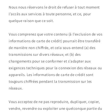
Nous nous réservons le droit de refuser à tout moment
l’accès aux services à toute personne, et ce, pour
quelque raison que ce soit.
Vous comprenez que votre contenu (à l’exclusion de vos
informations de carte de crédit) pourrait être transféré
de manière non chiffrée, et cela sous-entend (a) des
transmissions sur divers réseaux; et (b) des
changements pour se conformer et s’adapter aux
exigences techniques pour la connexion des réseaux ou
appareils. Les informations de carte de crédit sont
toujours chiffrées pendant la transmission sur les
réseaux.
Vous acceptez de ne pas reproduire, dupliquer, copier,
vendre, revendre ou exploiter une quelconque partie du