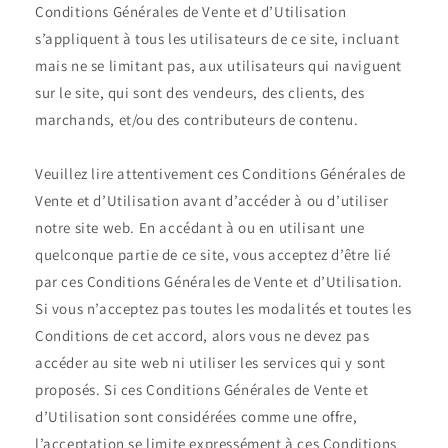
Conditions Générales de Vente et d’Utilisation
s’appliquent à tous les utilisateurs de ce site, incluant
mais ne se limitant pas, aux utilisateurs qui naviguent
sur le site, qui sont des vendeurs, des clients, des
marchands, et/ou des contributeurs de contenu.
Veuillez lire attentivement ces Conditions Générales de
Vente et d’Utilisation avant d’accéder à ou d’utiliser
notre site web. En accédant à ou en utilisant une
quelconque partie de ce site, vous acceptez d’être lié
par ces Conditions Générales de Vente et d’Utilisation.
Si vous n’acceptez pas toutes les modalités et toutes les
Conditions de cet accord, alors vous ne devez pas
accéder au site web ni utiliser les services qui y sont
proposés. Si ces Conditions Générales de Vente et
d’Utilisation sont considérées comme une offre,
l’acceptation se limite expressément à ces Conditions