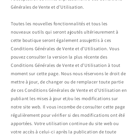
Générales de Vente et d’Utilisation.
Toutes les nouvelles fonctionnalités et tous les
nouveaux outils qui seront ajoutés ultérieurement à
cette boutique seront également assujettis à ces
Conditions Générales de Vente et d’Utilisation. Vous
pouvez consulter la version la plus récente des
Conditions Générales de Vente et d’Utilisation à tout
moment sur cette page. Nous nous réservons le droit de
mettre à jour, de changer ou de remplacer toute partie
de ces Conditions Générales de Vente et d’Utilisation en
publiant les mises à jour et/ou les modifications sur
notre site web. Il vous incombe de consulter cette page
régulièrement pour vérifier si des modifications ont été
apportées. Votre utilisation continue du site web ou
votre accès à celui-ci après la publication de toute