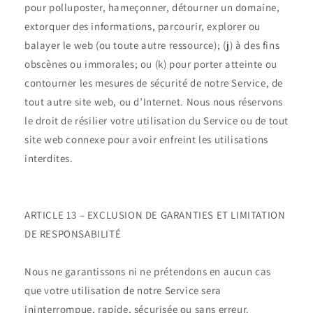
pour polluposter, hameçonner, détourner un domaine,
extorquer des informations, parcourir, explorer ou
balayer le web (ou toute autre ressource); (j) à des fins
obscènes ou immorales; ou (k) pour porter atteinte ou
contourner les mesures de sécurité de notre Service, de
tout autre site web, ou d’Internet. Nous nous réservons
le droit de résilier votre utilisation du Service ou de tout
site web connexe pour avoir enfreint les utilisations
interdites.
ARTICLE 13 – EXCLUSION DE GARANTIES ET LIMITATION
DE RESPONSABILITÉ
Nous ne garantissons ni ne prétendons en aucun cas
que votre utilisation de notre Service sera
ininterrompue, rapide, sécurisée ou sans erreur.