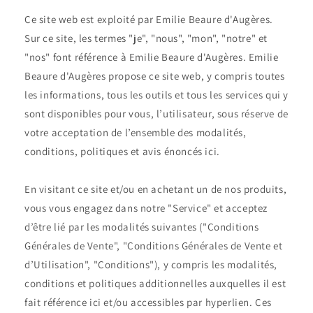
Ce site web est exploité par Emilie Beaure d'Augères.
Sur ce site, les termes "je", "nous", "mon", "notre" et
"nos" font référence à Emilie Beaure d'Augères. Emilie
Beaure d'Augères propose ce site web, y compris toutes
les informations, tous les outils et tous les services qui y
sont disponibles pour vous, l’utilisateur, sous réserve de
votre acceptation de l’ensemble des modalités,
conditions, politiques et avis énoncés ici.
En visitant ce site et/ou en achetant un de nos produits,
vous vous engagez dans notre "Service" et acceptez
d’être lié par les modalités suivantes ("Conditions
Générales de Vente", "Conditions Générales de Vente et
d’Utilisation", "Conditions"), y compris les modalités,
conditions et politiques additionnelles auxquelles il est
fait référence ici et/ou accessibles par hyperlien. Ces