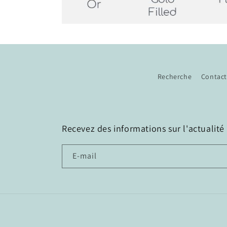
Recherche
Contact
Recevez des informations sur l'actualité d
E-mail