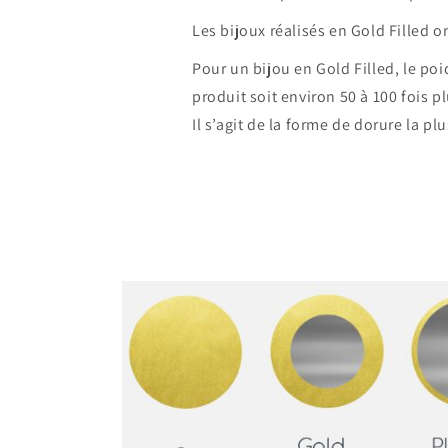
Les bijoux réalisés en Gold Filled o
Pour un bijou en Gold Filled, le po
produit soit environ 50 à 100 fois p
Il s’agit de la forme de dorure la pl