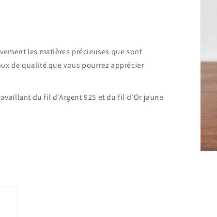
lusivement les matières précieuses que sont
ijoux de qualité que vous pourrez apprécier
vaillant du fil d'Argent 925 et du fil d'Or jaune