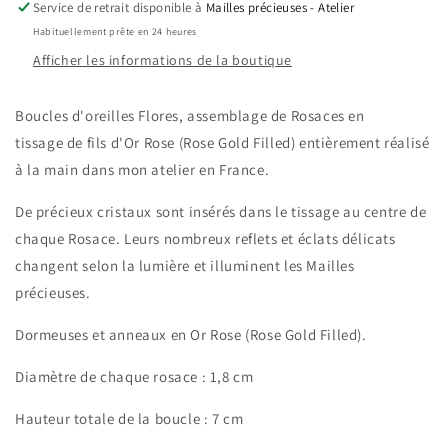
Service de retrait disponible à
Mailles précieuses - Atelier
Habituellement prête en 24 heures
Afficher les informations de la boutique
Boucles d'oreilles
Flores, assemblage de Rosaces en
tissage
de fils d'Or Rose (
Rose
Gold Filled) entièrement réalisé
à la main dans mon atelier en France.
De précieux cristaux sont insérés dans le tissage au centre de
chaque Rosace. Leurs
nombreux reflets et éclats délicats
changent selon la lumière et illuminent les Mailles
précieuses.
Dormeuses
et anneaux en
Or Rose (Rose Gold Filled)
.
Diamètre de chaque rosace : 1,8 cm
Hauteur totale de la boucle : 7 cm