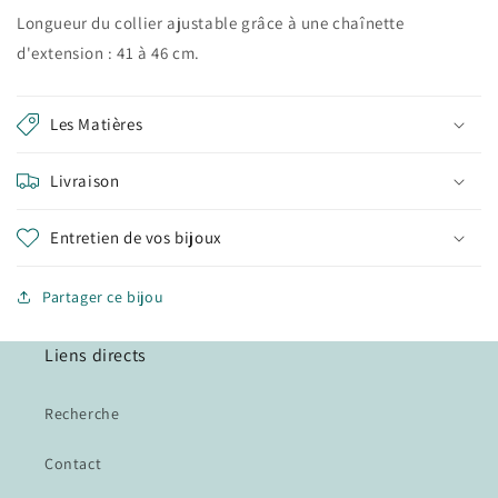
Longueur du collier ajustable grâce à une chaînette
d'extension : 41 à 46 cm.
Les Matières
Livraison
Entretien de vos bijoux
Partager ce bijou
Liens directs
Recherche
Contact