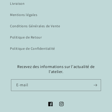
Livraison
Mentions légales
Conditions Générales de Vente
Politique de Retour
Politique de Confidentialité
Recevez des informations sur l'actualité de
l'atelier.
E-mail
Facebook
Instagram